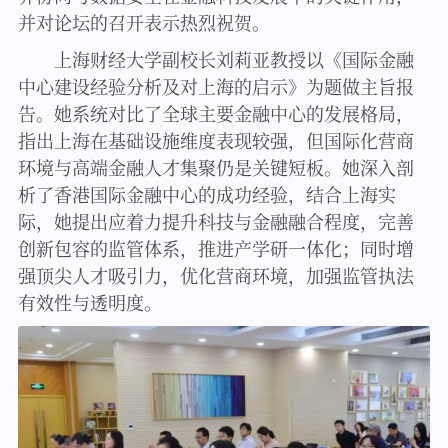
并对论坛的召开表示热烈祝贺。
上海财经大学副校长刘莉亚教授以《国际金融
中心建设经验分析及对上海的启示》为题做主旨报
告。她系统对比了全球主要金融中心的发展格局，
指出上海在基础设施维度表现较强，但国际化营商
环境与高端金融人才集聚仍是关键短板。她深入剖
析了香港国际金融中心的成功经验，结合上海实
际，她提出应着力提升科技与金融融合程度，完善
创新包容的监管体系，推进产学研一体化；同时增
强顶尖人才吸引力，优化营商环境，加强监管执法
有效性与透明度。