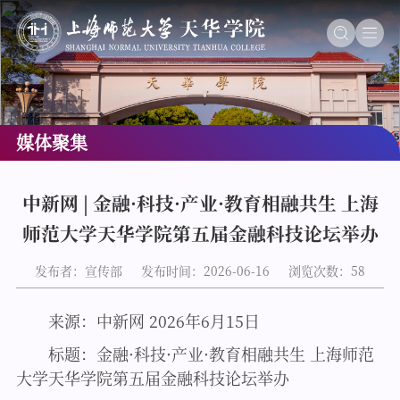
媒体聚集
中新网 | 金融·科技·产业·教育相融共生 上海
师范大学天华学院第五届金融科技论坛举办
发布者：宣传部
发布时间：2026-06-16
浏览次数：
58
来源：中新网 2026年6月15日
标题：金融·科技·产业·教育相融共生 上海师范
大学天华学院第五届金融科技论坛举办