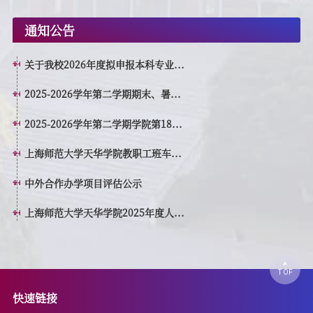
通知公告
关于我校2026年度拟申报本科专业...
2025-2026学年第二学期期末、暑...
2025-2026学年第二学期学院第18...
上海师范大学天华学院教职工班车...
中外合作办学项目评估公示
上海师范大学天华学院2025年度人...
快速链接