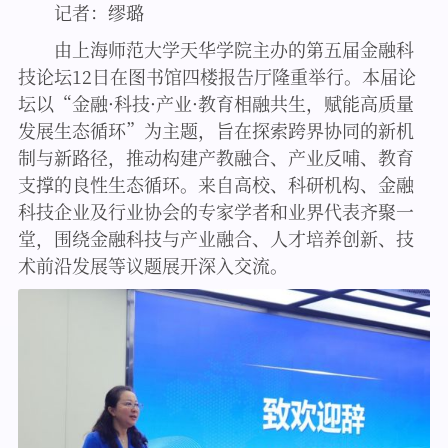
记者：
缪璐
由上海师范大学天华学院主办的第五届金融科
技论坛12日在图书馆四楼报告厅隆重举行。本届论
坛以“金融·科技·产业·教育相融共生，赋能高质量
发展生态循环”为主题，旨在探索跨界协同的新机
制与新路径，推动构建产教融合、产业反哺、教育
支撑的良性生态循环。来自高校、科研机构、金融
科技企业及行业协会的专家学者和业界代表齐聚一
堂，围绕金融科技与产业融合、人才培养创新、技
术前沿发展等议题展开深入交流。