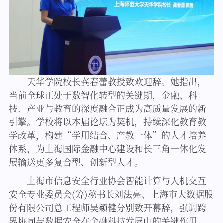
天华学院校长龚春蕾教授致欢迎辞。她指出，
当前全球正处于数智化转型的关键期，金融、科
技、产业与教育的深度融合正成为高质量发展的新
引擎。学校将以本届论坛为契机，持续深化教育教
学改革，构建“学用结合、产教一体”的人才培养
体系，为上海国际金融中心建设和长三角一体化发
展输送更多复合型、创新型人才。
上海市信息安全行业协会智能计算与人机交互
安全专业委员会(筹)秘书长刘法亮、上海市大数据股
份有限公司总工程师吴颖健分别致开幕辞，强调跨
界协同与数据安全在金融科技发展中的关键作用，