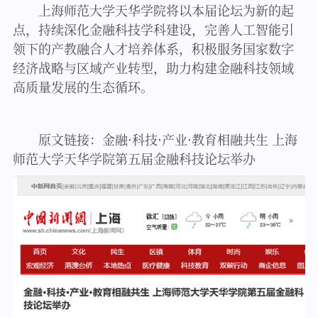
上海师范大学天华学院将以本届论坛为新的起
点，持续深化金融科技学科建设，完善人工智能引
领下的产教融合人才培养体系，积极服务国家数字
经济战略与区域产业转型，助力构建金融科技领域
高质量发展的生态循环。
原文链接：
金融·科技·产业·教育相融共生 上海
师范大学天华学院第五届金融科技论坛举办