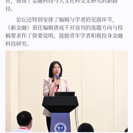
应，展现了金融科技与人文社科交叉研究的新路
径。
论坛还特别安排了编辑与学者的见面环节，
《新金融》责任编辑唐成千对该刊的选题方向与投
稿要求作了简要说明，鼓励青年学者积极投身金融
科技研究。