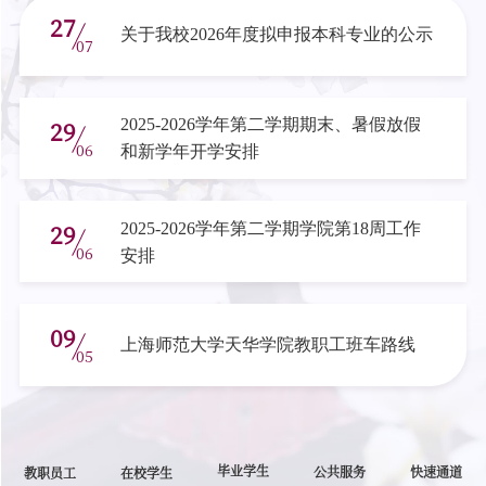
27
关于我校2026年度拟申报本科专业的公示
07
29
2025-2026学年第二学期期末、暑假放假
06
和新学年开学安排
29
2025-2026学年第二学期学院第18周工作
06
安排
09
上海师范大学天华学院教职工班车路线
05
毕业学生
公共服务
快速通道
教职员工
在校学生