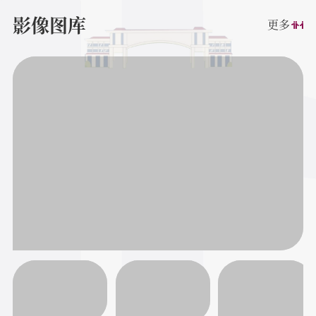
影像图库
更多