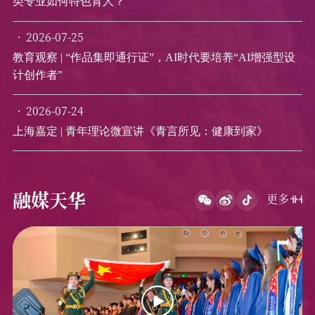
类专业如何特色育人？
2026-07-25
教育观察 | “作品集即通行证”，AI时代要培养“AI增强型设
计创作者”
2026-07-24
上海嘉定 | 青年理论微宣讲《青言所见：健康到家》
融媒天华
更多