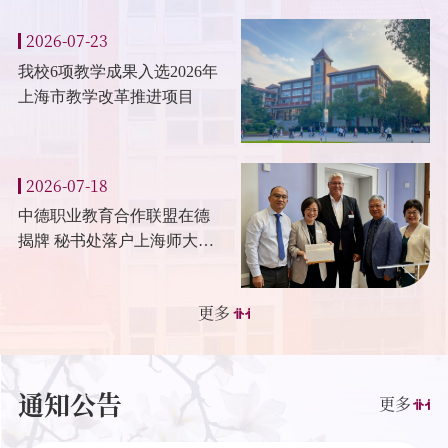
坛接受表彰
2026-07-23
我校6项教学成果入选2026年
上海市教学改革推进项目
2026-07-18
中德职业教育合作联盟在德
揭牌 秘书处落户上海师大天
华学院
更多
通知公告
更多