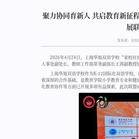
聚力协同育新人 共启教育新征
展
发布者：宣传
2026年4月24日，上海华旭双语学校“家
人事处副处长、教师工作部常务副部长王茜副教授
上海华旭双语学校作为K-12国际化双语学校
着深厚的合作基础，是教育学院小学教育专业和健
化教育协作等方面已开展多项有益探索，此次联盟