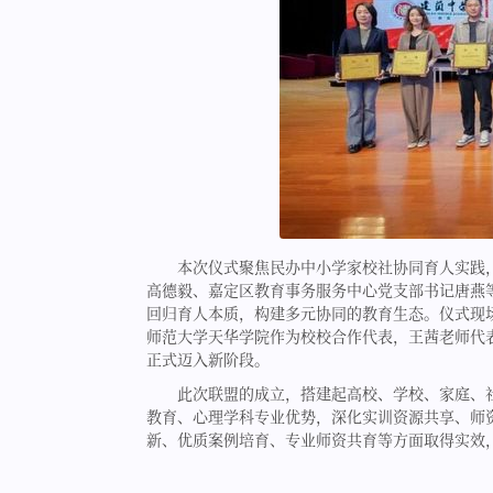
本次仪式聚焦民办中小学家校社协同育人实践
高德毅、嘉定区教育事务服务中心党支部书记唐燕
回归育人本质，构建多元协同的教育生态。仪式现场
师范大学天华学院作为校校合作代表，王茜老师代
正式迈入新阶段。
此次联盟的成立，搭建起高校、学校、家庭、
教育、心理学科专业优势，深化实训资源共享、师
新、优质案例培育、专业师资共育等方面取得实效