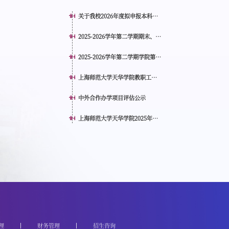
关于我校2026年度拟申报本科专
业...
2025-2026学年第二学期期末、
暑...
2025-2026学年第二学期学院第
18...
上海师范大学天华学院教职工班
车...
中外合作办学项目评估公示
上海师范大学天华学院2025年度
人...
理
财务管理
招生咨询