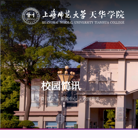
校园简讯
首页
新闻中心
校园简讯