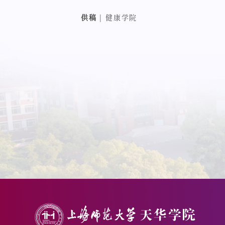
供稿
| 健康学院